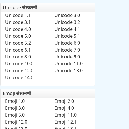
Unicode संस्करणों
Unicode 1.1
Unicode 3.0
Unicode 3.1
Unicode 3.2
Unicode 4.0
Unicode 4.1
Unicode 5.0
Unicode 5.1
Unicode 5.2
Unicode 6.0
Unicode 6.1
Unicode 7.0
Unicode 8.0
Unicode 9.0
Unicode 10.0
Unicode 11.0
Unicode 12.0
Unicode 13.0
Unicode 14.0
Emoji संस्करणों
Emoji 1.0
Emoji 2.0
Emoji 3.0
Emoji 4.0
Emoji 5.0
Emoji 11.0
Emoji 12.0
Emoji 12.1
Emoji 13.0
Emoji 13.1